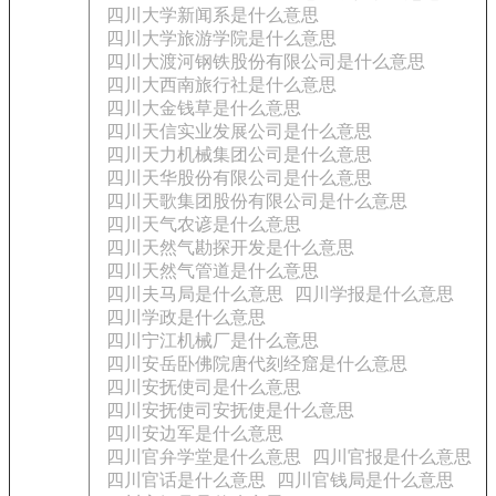
四川大学新闻系是什么意思
四川大学旅游学院是什么意思
四川大渡河钢铁股份有限公司是什么意思
四川大西南旅行社是什么意思
四川大金钱草是什么意思
四川天信实业发展公司是什么意思
四川天力机械集团公司是什么意思
四川天华股份有限公司是什么意思
四川天歌集团股份有限公司是什么意思
四川天气农谚是什么意思
四川天然气勘探开发是什么意思
四川天然气管道是什么意思
四川夫马局是什么意思
四川学报是什么意思
四川学政是什么意思
四川宁江机械厂是什么意思
四川安岳卧佛院唐代刻经窟是什么意思
四川安抚使司是什么意思
四川安抚使司安抚使是什么意思
四川安边军是什么意思
四川官弁学堂是什么意思
四川官报是什么意思
四川官话是什么意思
四川官钱局是什么意思