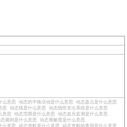
什么意思
动态的平衡活动是什么意思
动态盘点是什么意思
意思
动态线是什么意思
动态线性支出系统是什么意思
么意思
动态范围是什么意思
动态血压监测是什么意思
动态规则是什么意思
动态视敏度是什么意思
什么意思
动态资料是什么意思
动态资料的查用是什么意思