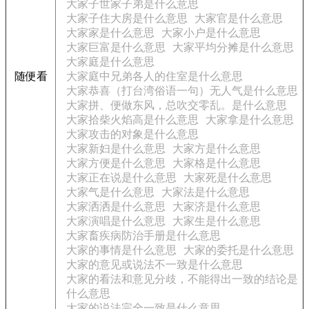
大家子世家子弟是什么意思
大家子住大房是什么意思
大家官是什么意思
大家家是什么意思
大家小户是什么意思
大家巨富是什么意思
大家平均分摊是什么意思
大家庭是什么意思
随便看
大家庭中兄弟各人的住室是什么意思
大家恭喜（打台湾俗语一句）无人气是什么意思
大家拼、便做东风，总吹交零乱。是什么意思
大家拾柴火焰高是什么意思
大家拿是什么意思
大家攻击的对象是什么意思
大家新妇是什么意思
大家方是什么意思
大家方便是什么意思
大家格是什么意思
大家正在说是什么意思
大家死是什么意思
大家气是什么意思
大家法是什么意思
大家洒洒是什么意思
大家济是什么意思
大家演唱是什么意思
大家生是什么意思
大家畜疾病防治手册是什么意思
大家的事情是什么意思
大家的委托是什么意思
大家的意见或说法不一致是什么意思
大家的看法和意见分歧，不能得出一致的结论是
什么意思
大家的说法完全一致是什么意思