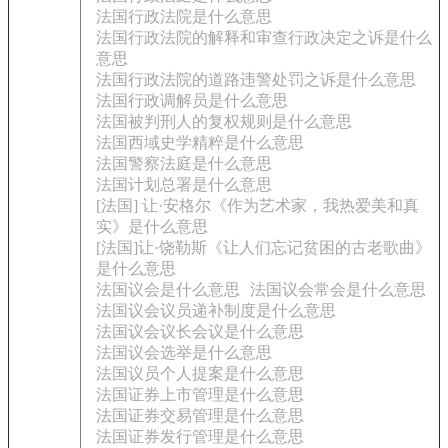
法国行政法院是什么意思
法国行政法院的解释和审查行政决定之诉是什么
意思
法国行政法院的道路违警处罚之诉是什么意思
法国行政调解员是什么意思
法国被判刑人的复权规则是什么意思
法国西域史学精粹是什么意思
法国警察法庭是什么意思
法国计划总署是什么意思
[法国] 让·安格尔《作为艺术家，我热爱美和真
实》是什么意思
[法国]让·饶勒斯《让人们忘记贫困的古老歌曲》
是什么意思
法国议会是什么意思
法国议会常会是什么意思
法国议会议员递补制度是什么意思
法国议会议长会议是什么意思
法国议会选举是什么意思
法国议员个人提案是什么意思
法国证券上市管理是什么意思
法国证券交易管理是什么意思
法国证券发行管理是什么意思