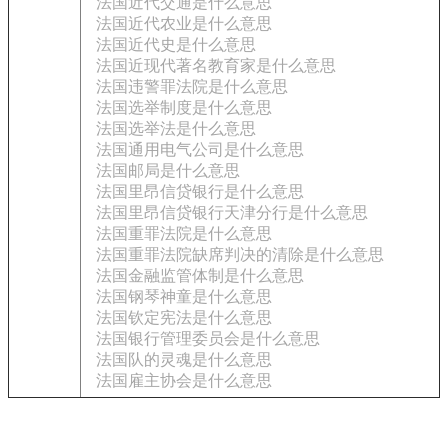
法国近代交通是什么意思
法国近代农业是什么意思
法国近代史是什么意思
法国近现代著名教育家是什么意思
法国违警罪法院是什么意思
法国选举制度是什么意思
法国选举法是什么意思
法国通用电气公司是什么意思
法国邮局是什么意思
法国里昂信贷银行是什么意思
法国里昂信贷银行天津分行是什么意思
法国重罪法院是什么意思
法国重罪法院缺席判决的清除是什么意思
法国金融监管体制是什么意思
法国钢琴神童是什么意思
法国钦定宪法是什么意思
法国银行管理委员会是什么意思
法国队的灵魂是什么意思
法国雇主协会是什么意思