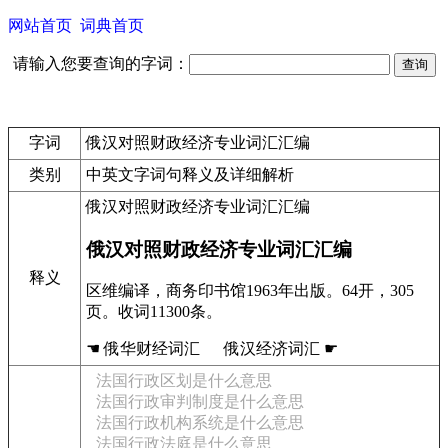
网站首页
词典首页
请输入您要查询的字词：
字词
俄汉对照财政经济专业词汇汇编
类别
中英文字词句释义及详细解析
俄汉对照财政经济专业词汇汇编
俄汉对照财政经济专业词汇汇编
释义
区维编译，商务印书馆1963年出版。64开，305
页。收词11300条。
☚ 俄华财经词汇 俄汉经济词汇 ☛
法国行政区划是什么意思
法国行政审判制度是什么意思
法国行政机构系统是什么意思
法国行政法庭是什么意思