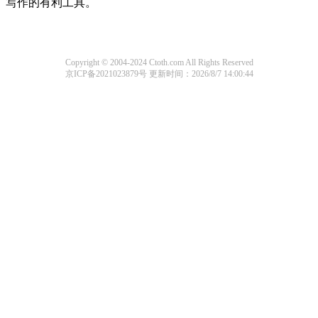
写作的有利工具。
Copyright © 2004-2024 Ctoth.com All Rights Reserved
京ICP备2021023879号
更新时间：2026/8/7 14:00:44